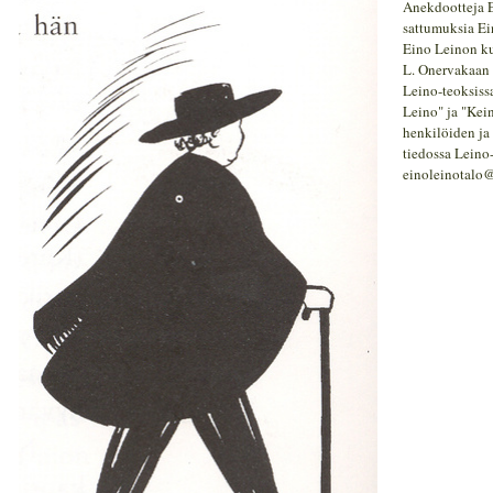
Anekdootteja E
sattumuksia Ei
Eino Leinon ku
L. Onervakaan 
Leino-teoksissa
Leino" ja "Kein
henkilöiden ja
tiedossa Leino-
einoleinotalo