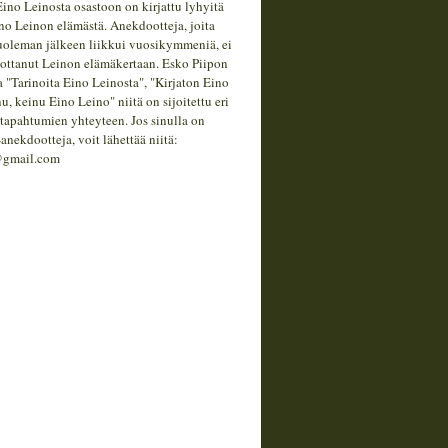
ino Leinosta osastoon on kirjattu lyhyitä
no Leinon elämästä. Anekdootteja, joita
oleman jälkeen liikkui vuosikymmeniä, ei
ottanut Leinon elämäkertaan. Esko Piipon
 "Tarinoita Eino Leinosta", "Kirjaton Eino
u, keinu Eino Leino" niitä on sijoitettu eri
 tapahtumien yhteyteen. Jos sinulla on
anekdootteja, voit lähettää niitä:
@gmail.com