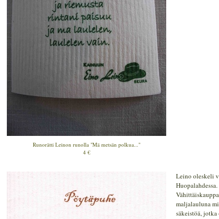
Runorätti Leinon runolla "Mä metsän polkua..."
4 €
Leino oleskeli 
Huopalahdessa. T
Vähittäiskauppa
maljalauluna mi
säkeistöä, jotka