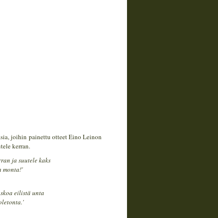
asia, joihin painettu otteet Eino Leinon
tele kerran.
ran ja suutele kaks
a monta!'
koa eilistä unta
letonta.'