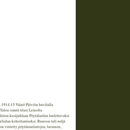
v. 1914-15 Väinö Päiviön huvilalla
alon isäntä tilasi Leinolta
liiton kesäjuhlaan Pöytälaulun laulettavaksi
elialan kohottamiseksi. Runoon tuli neljä
 on viritetty pöytänautintojen, luonnon,