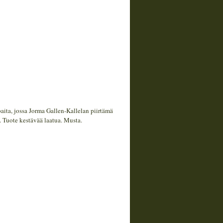
aita, jossa Jorma Gallen-Kallelan piirtämä
a. Tuote kestävää laatua. Musta.