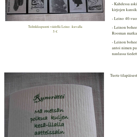
- Kahdessa ask
kirjojen kansik
- Leino 40-vuo
Tulitikkupuntti viidellä Leino -kuvalla
- Leinon bohee
5 €
Rooman matkan 
- Leinon bohee
antoi nimen pa
naulassa tiedet
Tuote tilapäises