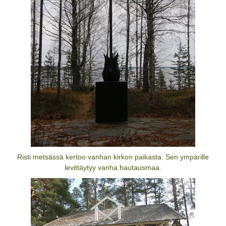
Risti metsässä kertoo vanhan kirkon paikasta. Sen ympärille
levittäytyy vanha hautausmaa.