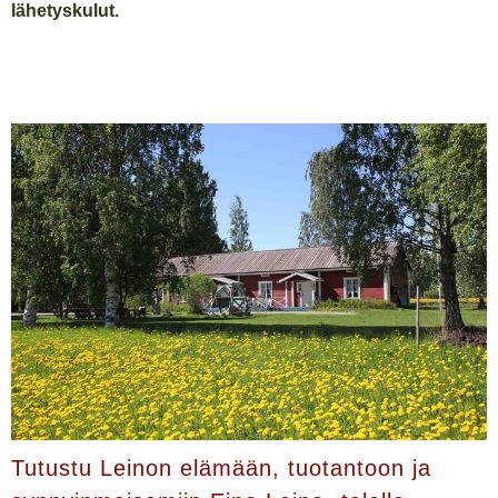
lähetyskulut.
Tutustu Leinon elämään, tuotantoon ja