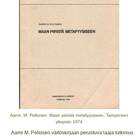
Aarre. M. Peltonen: Maan piiristä metafyysiseen, Tampereen
yliopisto 1974
Aarre M. Peltosen väitöskirjaan perustuva laaja tutkimus