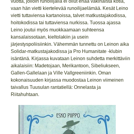
vuotta, jolloin runoilijalla ei ollut enää vakinaista kotia,
vaan hän vietti kiertelevää runoilijaelämää. Kesät Leino
vietti tuttaviensa kartanoissa, talvet matkustajakodissa,
hoitokodissa tai tuttaviensa nurkissa. Tuossa ajassa
Leino joutui myös muokkaamaan suhteensa
kansalaissotaan, kieltolakiin ja usein
järjestyspoliisiinkin. Vähemmän tunnettu on Leinon aika
Solidar-matkustajakodissa ja Pro Humanitate -klubin
isäntänä. Kirjassa kuvataan Leinon suhdetta merkittäviin
aikalaisiin: Madetojaan, Merikantoon, Sibeliukseen,
Gallen-Gallelaan ja Ville Vallgreeniinkin. Oman
kokonaisuuden kirjassa muodostaa Leinon viimeinen
taivallus Tuusulan rantatiellä: Onnelasta ja
Riitahuhtaan.