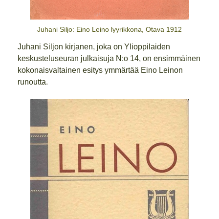
Juhani Siljo: Eino Leino lyyrikkona, Otava 1912
Juhani Siljon kirjanen, joka on Ylioppilaiden
keskusteluseuran julkaisuja N:o 14, on ensimmäinen
kokonaisvaltainen esitys ymmärtää Eino Leinon
runoutta.