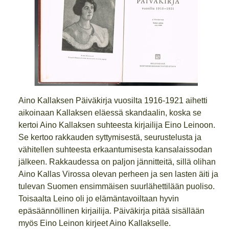
Aino Kallaksen Päiväkirja vuosilta 1916-1921 aihetti
aikoinaan Kallaksen eläessä skandaalin, koska se
kertoi Aino Kallaksen suhteesta kirjailija Eino Leinoon.
Se kertoo rakkauden syttymisestä, seurustelusta ja
vähitellen suhteesta erkaantumisesta kansalaissodan
jälkeen. Rakkaudessa on paljon jännitteitä, sillä olihan
Aino Kallas Virossa olevan perheen ja sen lasten äiti ja
tulevan Suomen ensimmäisen suurlähettilään puoliso.
Toisaalta Leino oli jo elämäntavoiltaan hyvin
epäsäännöllinen kirjailija. Päiväkirja pitää sisällään
myös Eino Leinon kirjeet Aino Kallakselle.