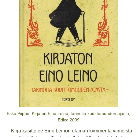
Esko Piippo: Kirjaton Eino Leino, tarinoita kodittomuuden ajasta,
Edico 2009
Kirja käsittelee Eino Leinon elämän kymmentä viimeistä