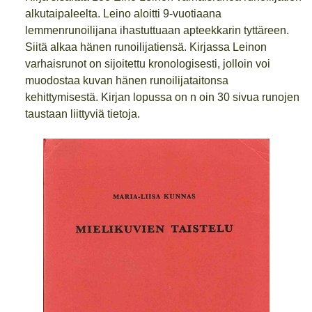
alkutaipaleelta. Leino aloitti 9-vuotiaana
lemmenrunoilijana ihastuttuaan apteekkarin tyttäreen.
Siitä alkaa hänen runoilijatiensä. Kirjassa Leinon
varhaisrunot on sijoitettu kronologisesti, jolloin voi
muodostaa kuvan hänen runoilijataitonsa
kehittymisestä. Kirjan lopussa on n oin 30 sivua runojen
taustaan liittyviä tietoja.