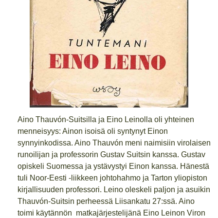
Aino Thauvón-Suitsilla ja Eino Leinolla oli yhteinen
menneisyys: Ainon isoisä oli syntynyt Einon
synnyinkodissa. Aino Thauvón meni naimisiin virolaisen
runoilijan ja professorin Gustav Suitsin kanssa. Gustav
opiskeli Suomessa ja ystävystyi Einon kanssa. Hänestä
tuli Noor-Eesti -liikkeen johtohahmo ja Tarton yliopiston
kirjallisuuden professori. Leino oleskeli paljon ja asuikin
Thauvón-Suitsin perheessä Liisankatu 27:ssä. Aino
toimi käytännön matkajärjestelijänä Eino Leinon Viron