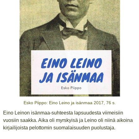
Esko Piippo: Eino Leino ja isänmaa 2017, 76 s.
Eino Leinon isänmaa-suhteesta lapsuudesta viimeisiin
vuosiin saakka. Aika oli myrskyisä ja Leino oli niinä aikoina
kirjailijoista pelottomin suomalaisuuden puolustaja.