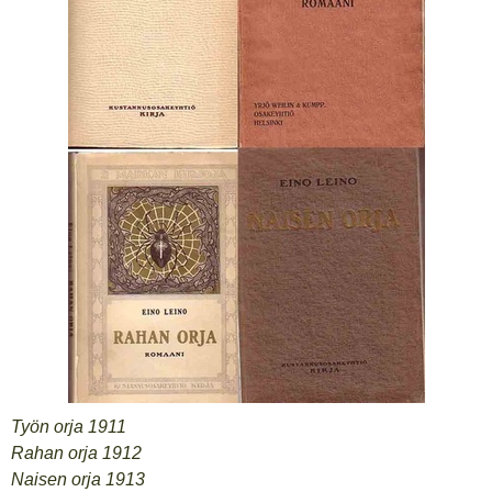
Työn orja 1911
Rahan orja 1912
Naisen orja 1913