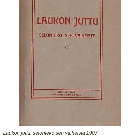
Laukon juttu, selonteko sen vaiheista 1907