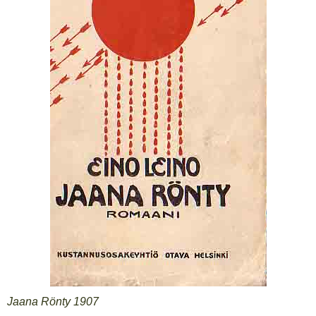
Jaana Rönty 1907