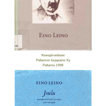
Kivesjärveläiset
Paltamon kirjapaino Ky
Paltamo 1998