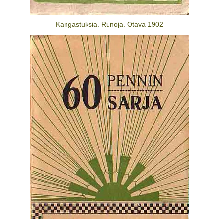
Kangastuksia. Runoja. Otava 1902