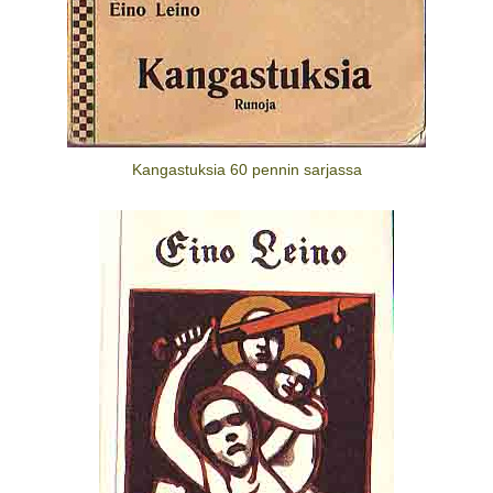
Kangastuksia 60 pennin sarjassa