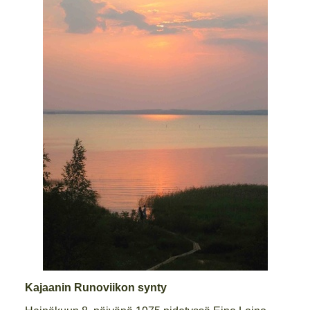
Kajaanin Runoviikon synty