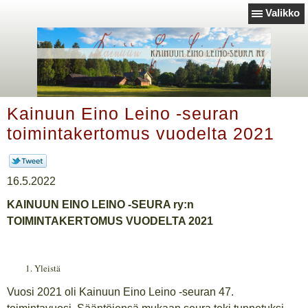
Valikko
Kainuun Eino Leino -seuran
toimintakertomus vuodelta 2021
16.5.2022
KAINUUN EINO LEINO -SEURA ry:n
TOIMINTAKERTOMUS VUODELTA 2021
Yleistä
Vuosi 2021 oli Kainuun Eino Leino -seuran 47.